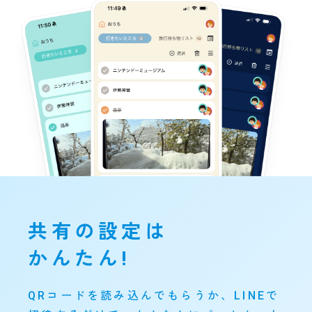
共有の設定は
かんたん!
QRコードを読み込んでもらうか、LINEで