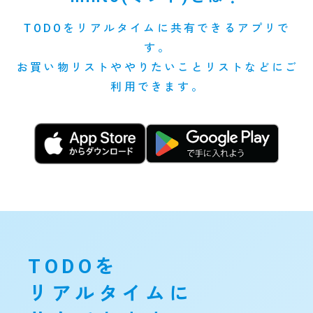
TODOをリアルタイムに共有できるアプリで
す。
お買い物リストややりたいことリストなどにご
利用できます。
TODOを
リアルタイムに