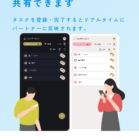
共有できます
タスクを登録・完了するとリアルタイムに
パートナーに反映されます。