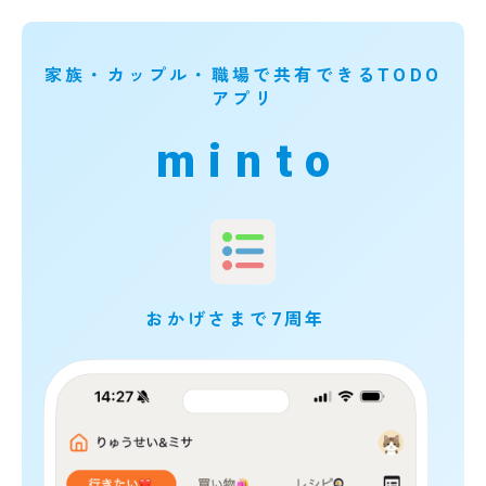
家族・カップル・職場で共有できるTODO
アプリ
minto
おかげさまで7周年