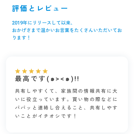
評価とレビュー
2019年にリリースして以来、
おかげさまで温かいお言葉をたくさんいただいてお
ります！
最高です(๑><๑)!!
共有しやすくて、家族間の情報共有に大
いに役立っています。買い物の際などに
パパッと連絡し合えること、共有しやす
いことがイチオシです！