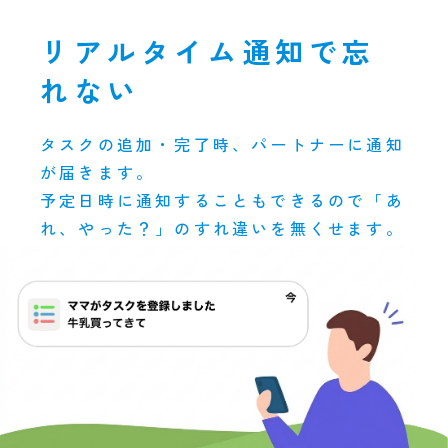
リアルタイム通知で忘
れない
タスクの追加・完了時、パートナーに通知
が届きます。
予定日時に通知することもできるので「あ
れ、やった？」のすれ違いを無くせます。