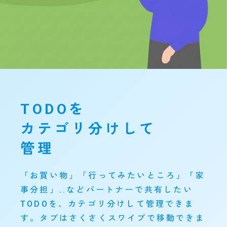
TODOを
カテゴリ分けして
管理
「お買い物」「行ってみたいところ」「家
事分担」..などパートナーで共有したい
TODOを、カテゴリ分けして管理できま
す。タブはさくさくスワイプで移動できま