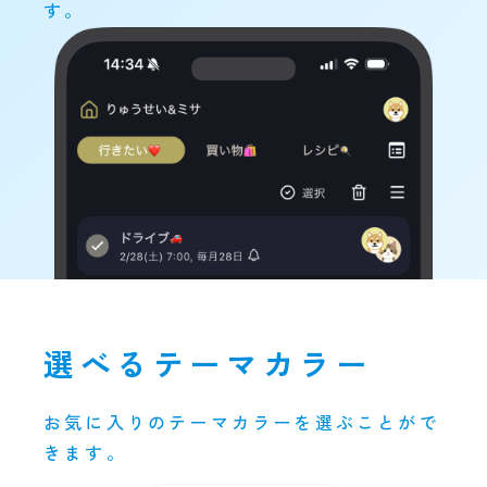
す。
選べるテーマカラー
お気に入りのテーマカラーを選ぶことがで
きます。