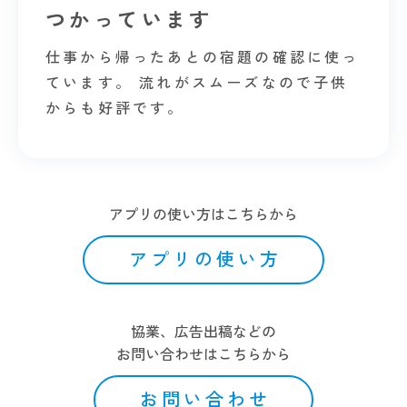
つかっています
仕事から帰ったあとの宿題の確認に使っ
ています。 流れがスムーズなので子供
からも好評です。
アプリの使い方はこちらから
アプリの使い方
協業、広告出稿などの
お問い合わせはこちらから
お問い合わせ