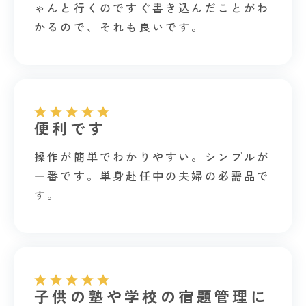
ゃんと行くのですぐ書き込んだことがわ
かるので、それも良いです。
便利です
操作が簡単でわかりやすい。シンプルが
一番です。単身赴任中の夫婦の必需品で
す。
子供の塾や学校の宿題管理に