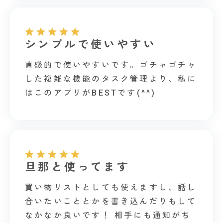
シンプルで使いやすい
直感的で使いやすいです。ゴチャゴチャ
した複雑な機能のタスク管理より、私に
はこのアプリがBESTです(^^)
旦那と使ってます
買い物リストとしても使えますし、話し
合いたいこととかを書き込んだりもして
なかなか良いです！ 相手にも通知がち