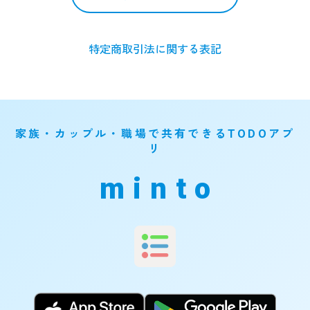
特定商取引法に関する表記
家族・カップル・職場で共有できるTODOアプ
リ
minto